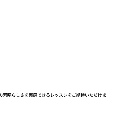
アの素晴らしさを実感できるレッスンをご期待いただけま