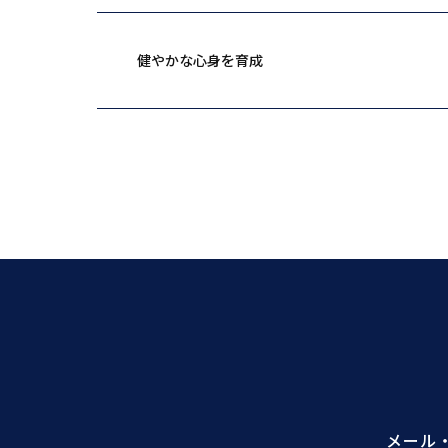
健やかな心身を育成
メール・