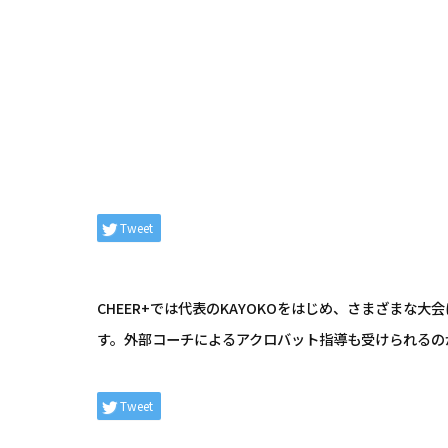
Tweet
CHEER+では代表のKAYOKOをはじめ、さまざま
す。外部コーチによるアクロバット指導も受けられるの
Tweet