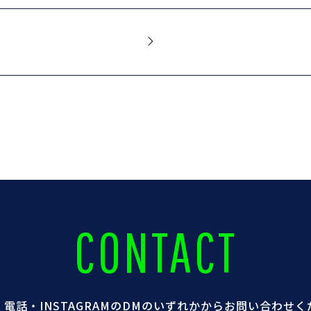
CONTACT
電話・INSTAGRAMのDMのいずれかからお問い合わせ