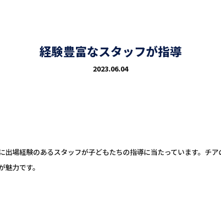
経験豊富なスタッフが指導
2023.06.04
な大会に出場経験のあるスタッフが子どもたちの指導に当たっています。チ
が魅力です。