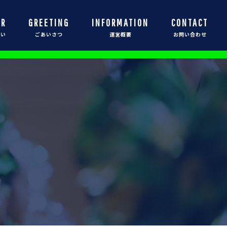
OR
GREETING
INFORMATION
CONTACT