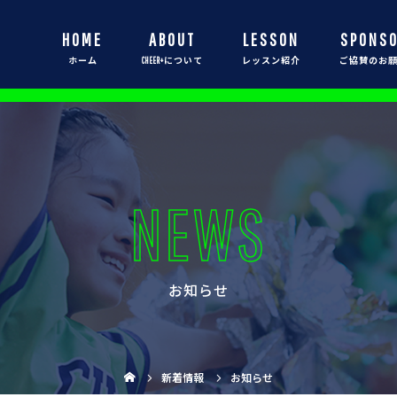
HOME
ABOUT
LESSON
SPONS
NEWS
お知らせ
新着情報
お知らせ